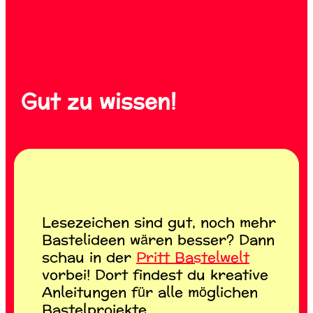
Gut zu wissen!
Lesezeichen sind gut, noch mehr
Bastelideen wären besser? Dann
schau in der
Pritt Bastelwelt
vorbei! Dort findest du kreative
Anleitungen für alle möglichen
Bastelprojekte.