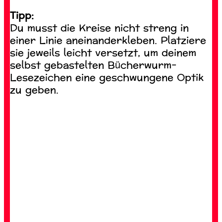
Tipp:
Du musst die Kreise nicht streng in
einer Linie aneinanderkleben. Platziere
sie jeweils leicht versetzt, um deinem
selbst gebastelten Bücherwurm-
Lesezeichen eine geschwungene Optik
zu geben.