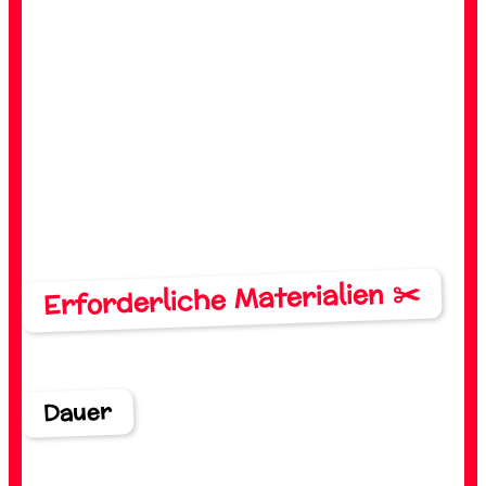
Erforderliche Materialien ✂️
Dauer