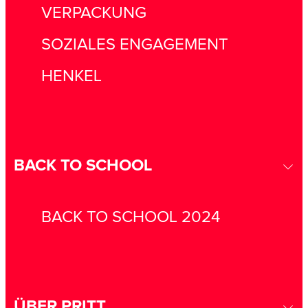
VERPACKUNG
SOZIALES ENGAGEMENT
HENKEL
BACK TO SCHOOL
BACK TO SCHOOL 2024
ÜBER PRITT