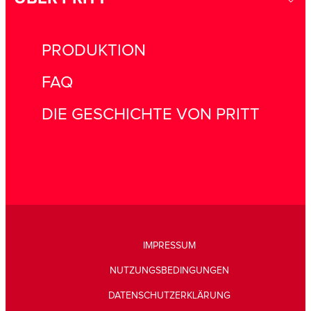
PRODUKTION
FAQ
DIE GESCHICHTE VON PRITT
IMPRESSUM
NUTZUNGSBEDINGUNGEN
DATENSCHUTZERKLÄRUNG