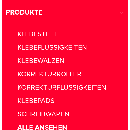
PRODUKTE
KLEBESTIFTE
KLEBEFLÜSSIGKEITEN
KLEBEWALZEN
KORREKTURROLLER
KORREKTURFLÜSSIGKEITEN
KLEBEPADS
SCHREIBWAREN
ALLE ANSEHEN