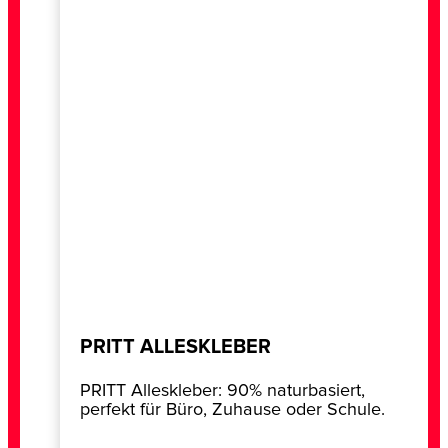
PRITT ALLESKLEBER
PRITT Alleskleber: 90% naturbasiert,
perfekt für Büro, Zuhause oder Schule.