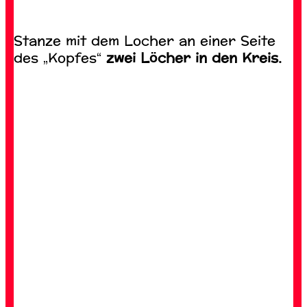
Stanze mit dem Locher an einer Seite
des „Kopfes“
zwei Löcher in den Kreis.