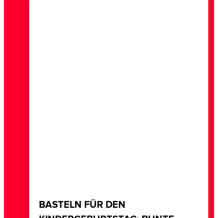
BASTELN FÜR DEN