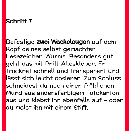
Schritt 7
Befestige
zwei Wackelaugen
auf dem
Kopf deines selbst gemachten
Lesezeichen-Wurms. Besonders gut
geht das mit Pritt Alleskleber. Er
trocknet schnell und transparent und
lässt sich leicht dosieren. Zum Schluss
schneidest du noch einen fröhlichen
Mund aus andersfarbigem Fotokarton
aus und klebst ihn ebenfalls auf – oder
du malst ihn mit einem Stift.