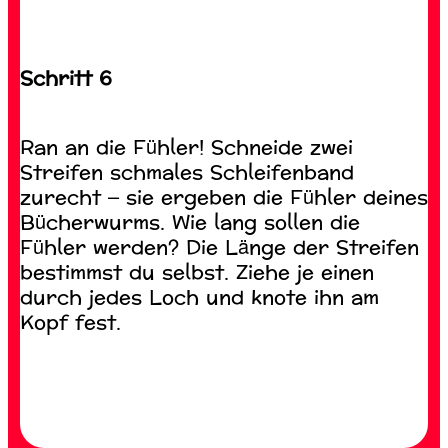
Schritt 6
Ran an die Fühler! Schneide zwei
Streifen schmales Schleifenband
zurecht – sie ergeben die Fühler deines
Bücherwurms. Wie lang sollen die
Fühler werden? Die Länge der Streifen
bestimmst du selbst. Ziehe je einen
durch jedes Loch und knote ihn am
Kopf fest.