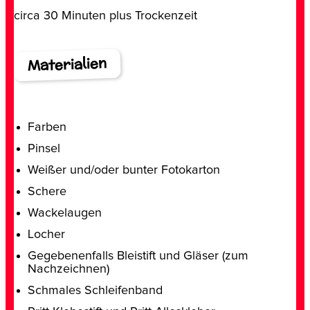
circa 30 Minuten plus Trockenzeit
Materialien
Farben
Pinsel
Weißer und/oder bunter Fotokarton
Schere
Wackelaugen
Locher
Gegebenenfalls Bleistift und Gläser (zum
Nachzeichnen)
Schmales Schleifenband