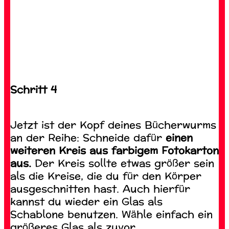
Schritt 4
Jetzt ist der Kopf deines Bücherwurms
an der Reihe: Schneide dafür
einen
weiteren Kreis aus farbigem Fotokarton
aus.
Der Kreis sollte etwas größer sein
als die Kreise, die du für den Körper
ausgeschnitten hast. Auch hierfür
kannst du wieder ein Glas als
Schablone benutzen. Wähle einfach ein
größeres Glas als zuvor.