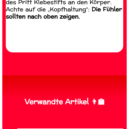
des Pritt Klebestifts an den Körper.
Achte auf die „Kopfhaltung“:
Die Fühler
sollten nach oben zeigen.
Verwandte Artikel 👨‍🏫