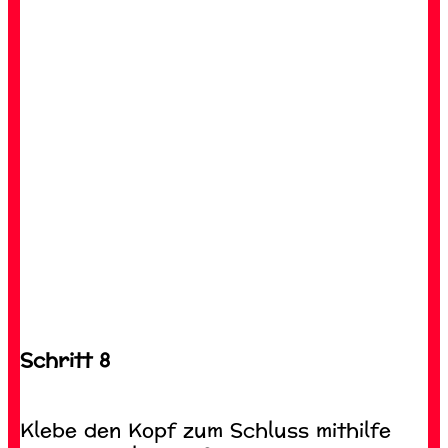
Schritt 8
Klebe den Kopf zum Schluss mithilfe