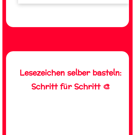
Lesezeichen selber basteln:
Schritt für Schritt 🎨
PRITT KLEBESTIFT