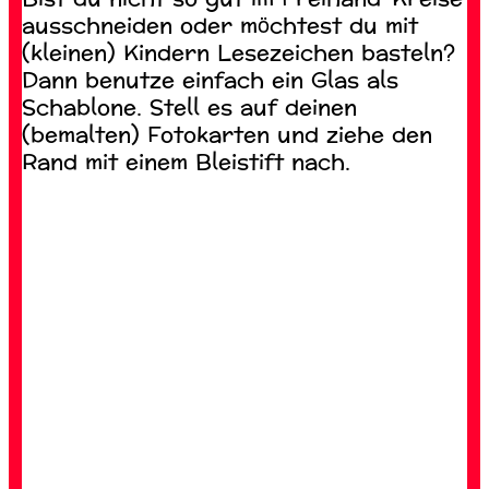
ausschneiden oder möchtest du mit
(kleinen) Kindern Lesezeichen basteln?
Dann benutze einfach ein Glas als
Schablone. Stell es auf deinen
(bemalten) Fotokarten und ziehe den
Rand mit einem Bleistift nach.