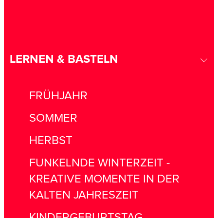
LERNEN & BASTELN
FRÜHJAHR
SOMMER
HERBST
FUNKELNDE WINTERZEIT -
KREATIVE MOMENTE IN DER
KALTEN JAHRESZEIT
KINDERGEBURTSTAG