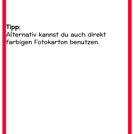
Tipp:
Alternativ kannst du auch direkt
farbigen Fotokarton benutzen.