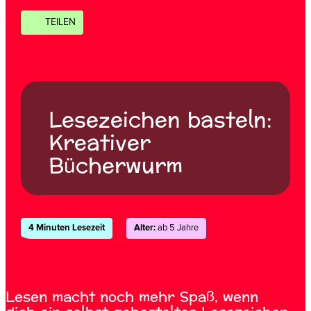
TEILEN
Lesezeichen basteln:
Kreativer
Bücherwurm
4 Minuten Lesezeit
Alter:
ab 5 Jahre
Lesen macht noch mehr Spaß, wenn