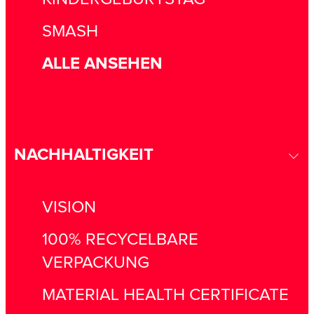
SMASH
ALLE ANSEHEN
NACHHALTIGKEIT
VISION
100% RECYCELBARE
VERPACKUNG
MATERIAL HEALTH CERTIFICATE