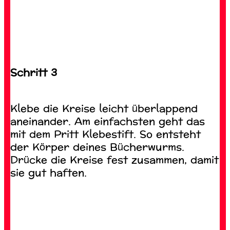
Schritt 3
Klebe die Kreise leicht überlappend
aneinander. Am einfachsten geht das
mit dem Pritt Klebestift. So entsteht
der Körper deines Bücherwurms.
Drücke die Kreise fest zusammen, damit
sie gut haften.