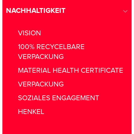
NACHHALTIGKEIT
VISION
100% RECYCELBARE
VERPACKUNG
MATERIAL HEALTH CERTIFICATE
VERPACKUNG
SOZIALES ENGAGEMENT
HENKEL