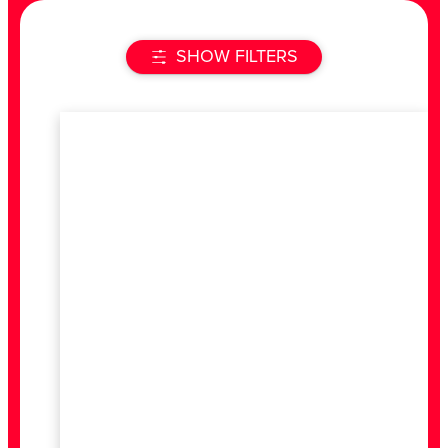
SHOW FILTERS