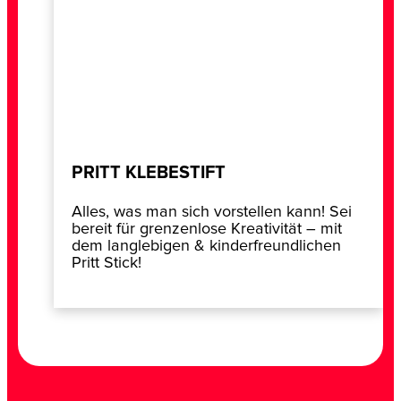
PRITT KLEBESTIFT
Alles, was man sich vorstellen kann! Sei
bereit für grenzenlose Kreativität – mit
dem langlebigen & kinderfreundlichen
Pritt Stick!