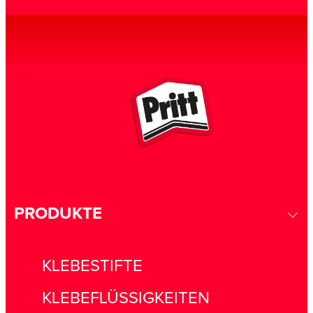
PRODUKTE
KLEBESTIFTE
KLEBEFLÜSSIGKEITEN