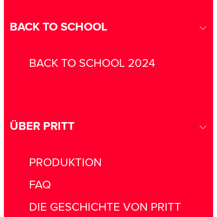
BACK TO SCHOOL
BACK TO SCHOOL 2024
ÜBER PRITT
PRODUKTION
FAQ
DIE GESCHICHTE VON PRITT