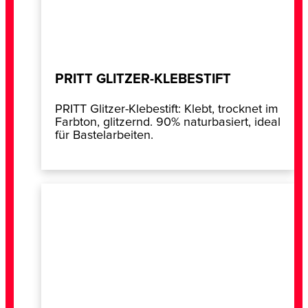
PRITT GLITZER-KLEBESTIFT
PRITT Glitzer-Klebestift: Klebt, trocknet im
Farbton, glitzernd. 90% naturbasiert, ideal
für Bastelarbeiten.