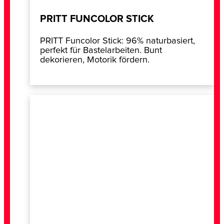
PRITT FUNCOLOR STICK
PRITT Funcolor Stick: 96% naturbasiert,
perfekt für Bastelarbeiten. Bunt
dekorieren, Motorik fördern.