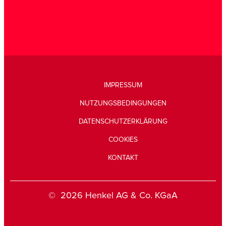
IMPRESSUM
NUTZUNGSBEDINGUNGEN
DATENSCHUTZERKLÄRUNG
COOKIES
KONTAKT
© 2026 Henkel AG & Co. KGaA