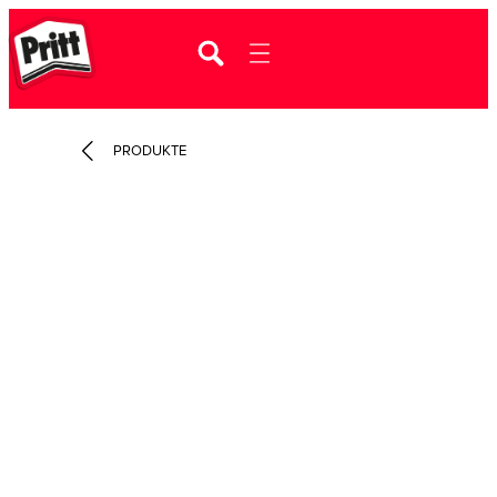
PRODUKTE