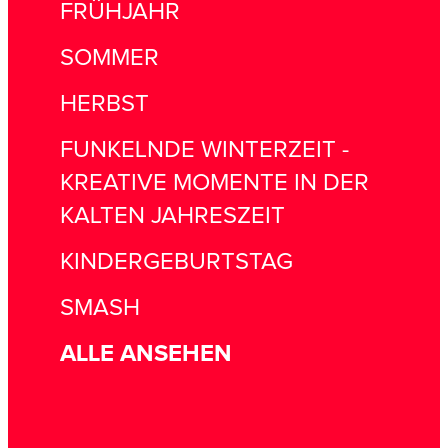
FRÜHJAHR
SOMMER
HERBST
FUNKELNDE WINTERZEIT -
KREATIVE MOMENTE IN DER
KALTEN JAHRESZEIT
KINDERGEBURTSTAG
SMASH
ALLE ANSEHEN