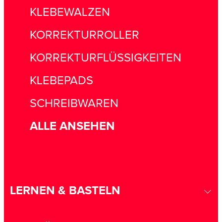
KLEBEWALZEN
KORREKTURROLLER
KORREKTURFLÜSSIGKEITEN
KLEBEPADS
SCHREIBWAREN
ALLE ANSEHEN
LERNEN & BASTELN