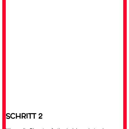
SCHRITT 2