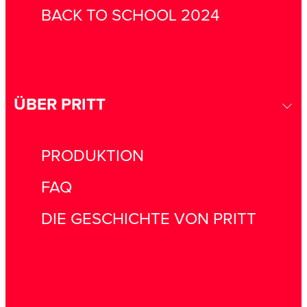
BACK TO SCHOOL 2024
ÜBER PRITT
PRODUKTION
FAQ
DIE GESCHICHTE VON PRITT