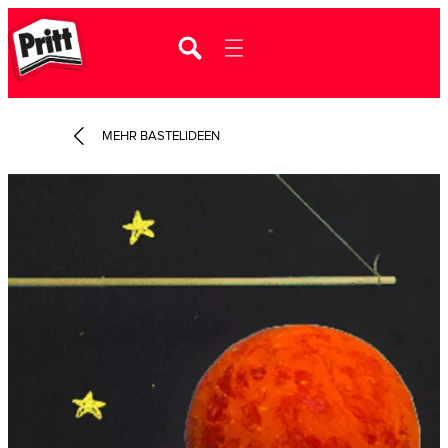
MEHR BASTELIDEEN