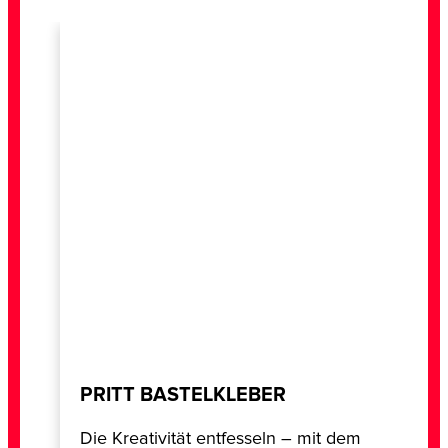
PRITT BASTELKLEBER
Die Kreativität entfesseln – mit dem