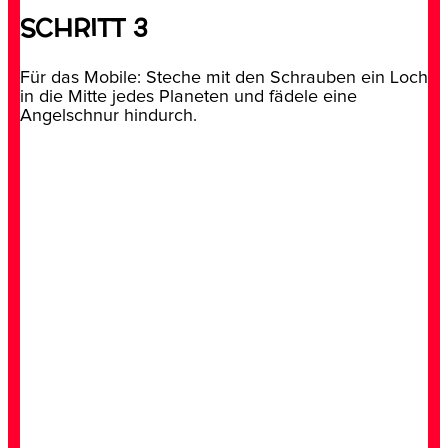
SCHRITT 3
Für das Mobile: Steche mit den Schrauben ein Loch
in die Mitte jedes Planeten und fädele eine
Angelschnur hindurch.