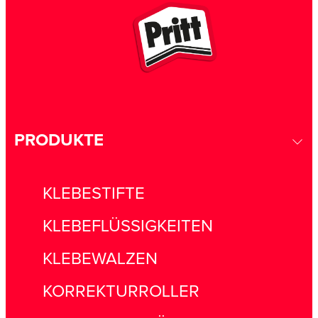
PRODUKTE
KLEBESTIFTE
KLEBEFLÜSSIGKEITEN
KLEBEWALZEN
KORREKTURROLLER