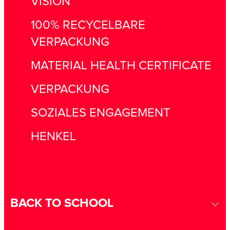
VISION
100% RECYCELBARE
VERPACKUNG
MATERIAL HEALTH CERTIFICATE
VERPACKUNG
SOZIALES ENGAGEMENT
HENKEL
BACK TO SCHOOL