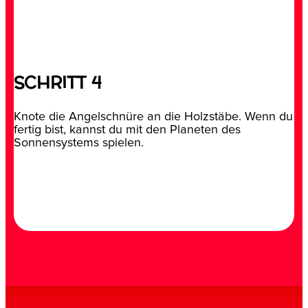
SCHRITT 4
Knote die Angelschnüre an die Holzstäbe. Wenn du
fertig bist, kannst du mit den Planeten des
Sonnensystems spielen.