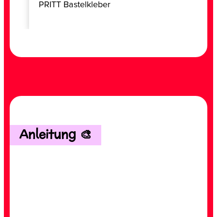
PRITT Bastelkleber
Anleitung 🎨