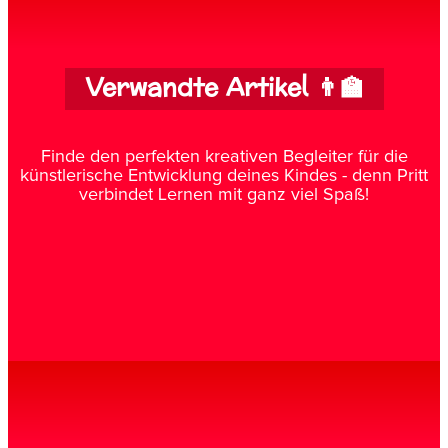
Verwandte Artikel 👨‍🏫
Finde den perfekten kreativen Begleiter für die
künstlerische Entwicklung deines Kindes - denn Pritt
verbindet Lernen mit ganz viel Spaß!