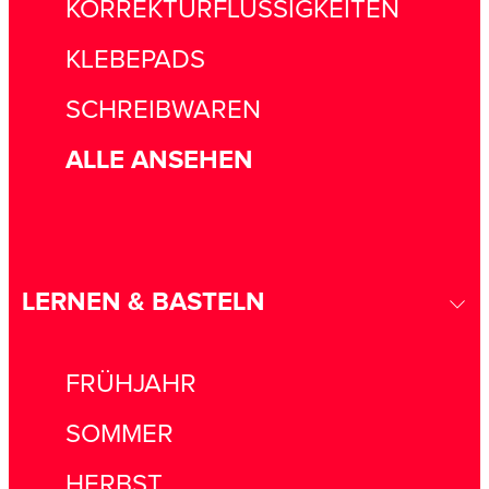
KORREKTURFLÜSSIGKEITEN
KLEBEPADS
SCHREIBWAREN
ALLE ANSEHEN
LERNEN & BASTELN
FRÜHJAHR
SOMMER
HERBST