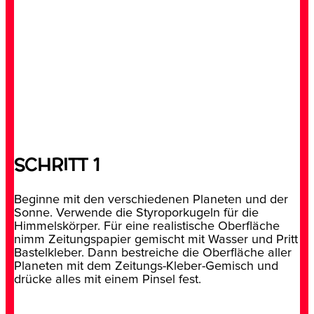
SCHRITT 1
Beginne mit den verschiedenen Planeten und der
Sonne. Verwende die Styroporkugeln für die
Himmelskörper. Für eine realistische Oberfläche
nimm Zeitungspapier gemischt mit Wasser und Pritt
Bastelkleber. Dann bestreiche die Oberfläche aller
Planeten mit dem Zeitungs-Kleber-Gemisch und
drücke alles mit einem Pinsel fest.