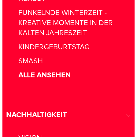
FUNKELNDE WINTERZEIT -
KREATIVE MOMENTE IN DER
KALTEN JAHRESZEIT
KINDERGEBURTSTAG
SMASH
ALLE ANSEHEN
NACHHALTIGKEIT