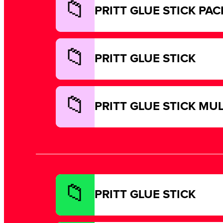
PRITT GLUE STICK PAC
PRITT GLUE STICK
PRITT GLUE STICK MU
PRITT GLUE STICK