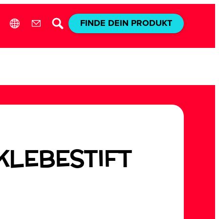
FINDE DEIN PRODUKT
KLEBESTIFT