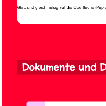
Glatt und gleichmäßig auf die Oberfläche (Papier
Dokumente und D