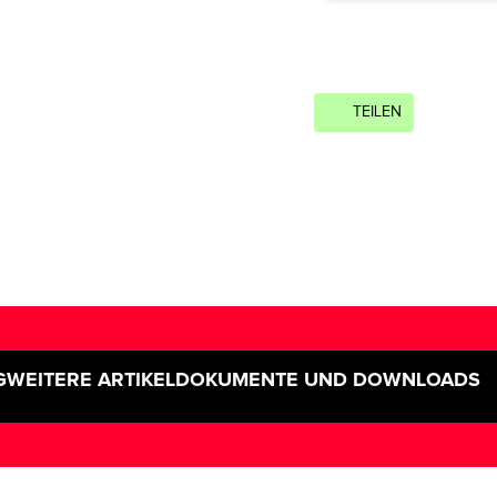
TEILEN
G
WEITERE ARTIKEL
DOKUMENTE UND DOWNLOADS