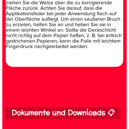
ziehen Sie die Walze über die zu korrigierende
Fläche zurück. Achten Sie darauf, dass die
Applikationsfeder bei jeder Anwendung flach auf
der Oberfläche aufliegt. Um einen sauberen Bruch
zu erzielen, halten Sie an und heben Sie sie in
einem leichten Winkel an. Sollte die Deckschicht
nicht richtig auf dem Papier haften, z. B. bei kritisch
gestrichenen Papieren, kann die Folie mit leichtem
Fingerdruck nachgearbeitet werden.
Dokumente und Downloads 📋