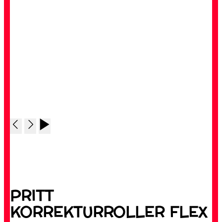
PRITT
KORREKTURROLLER FLEX