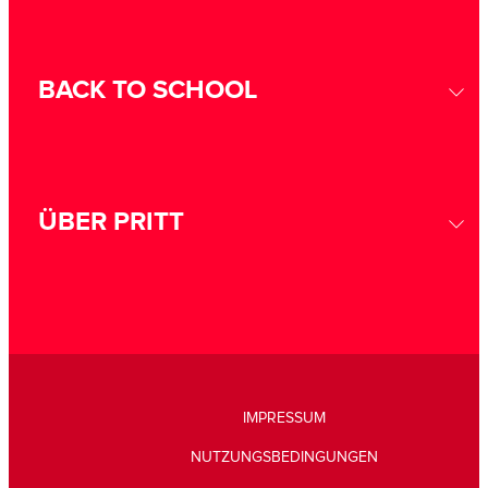
BACK TO SCHOOL
ÜBER PRITT
IMPRESSUM
NUTZUNGSBEDINGUNGEN