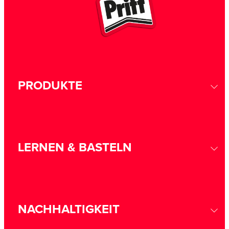
PRODUKTE
LERNEN & BASTELN
NACHHALTIGKEIT