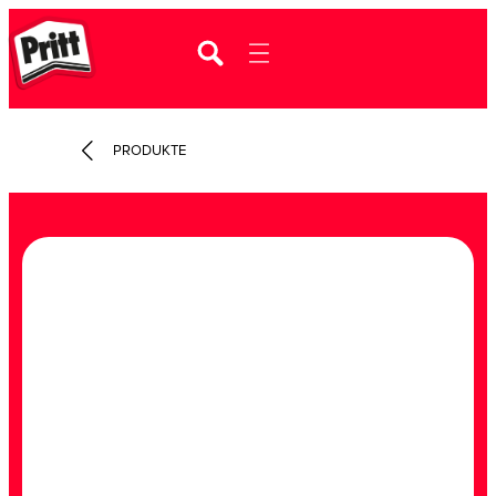
PRODUKTE