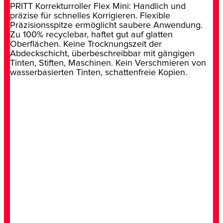
PRITT Korrekturroller Flex Mini: Handlich und
präzise für schnelles Korrigieren. Flexible
Präzisionsspitze ermöglicht saubere Anwendung.
Zu 100% recyclebar, haftet gut auf glatten
Oberflächen. Keine Trocknungszeit der
Abdeckschicht, überbeschreibbar mit gängigen
Tinten, Stiften, Maschinen. Kein Verschmieren von
wasserbasierten Tinten, schattenfreie Kopien.