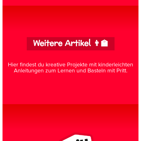
Weitere Artikel 👨‍🏫
Hier findest du kreative Projekte mit kinderleichten
Anleitungen zum Lernen und Basteln mit Pritt.