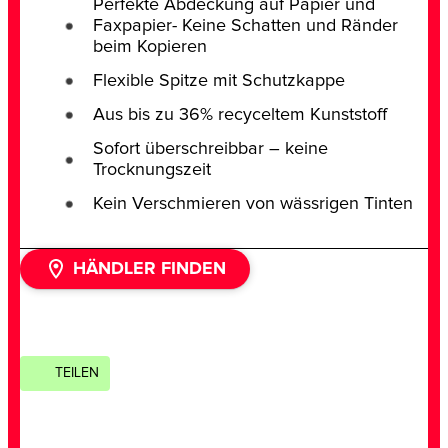
Perfekte Abdeckung auf Papier und
Faxpapier- Keine Schatten und Ränder
beim Kopieren
Flexible Spitze mit Schutzkappe
Aus bis zu 36% recyceltem Kunststoff
Sofort überschreibbar – keine
Trocknungszeit
Kein Verschmieren von wässrigen Tinten
HÄNDLER FINDEN
TEILEN