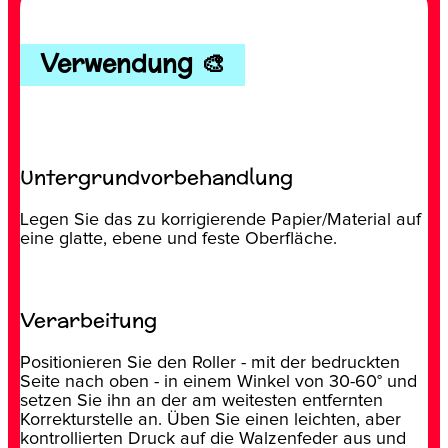
Verwendung 🎨
Untergrundvorbehandlung
Legen Sie das zu korrigierende Papier/Material auf
eine glatte, ebene und feste Oberfläche.
Verarbeitung
Positionieren Sie den Roller - mit der bedruckten
Seite nach oben - in einem Winkel von 30-60° und
setzen Sie ihn an der am weitesten entfernten
Korrekturstelle an. Üben Sie einen leichten, aber
kontrollierten Druck auf die Walzenfeder aus und