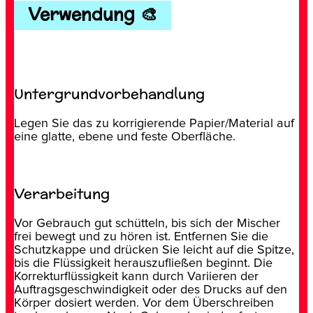
Verwendung 🎨
Untergrundvorbehandlung
Legen Sie das zu korrigierende Papier/Material auf
eine glatte, ebene und feste Oberfläche.
Verarbeitung
Vor Gebrauch gut schütteln, bis sich der Mischer
frei bewegt und zu hören ist. Entfernen Sie die
Schutzkappe und drücken Sie leicht auf die Spitze,
bis die Flüssigkeit herauszufließen beginnt. Die
Korrekturflüssigkeit kann durch Variieren der
Auftragsgeschwindigkeit oder des Drucks auf den
Körper dosiert werden. Vor dem Überschreiben