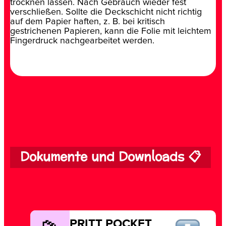
trocknen lassen. Nach Gebrauch wieder fest
verschließen. Sollte die Deckschicht nicht richtig
auf dem Papier haften, z. B. bei kritisch
gestrichenen Papieren, kann die Folie mit leichtem
Fingerdruck nachgearbeitet werden.
Dokumente und Downloads 📋
PRITT POCKET