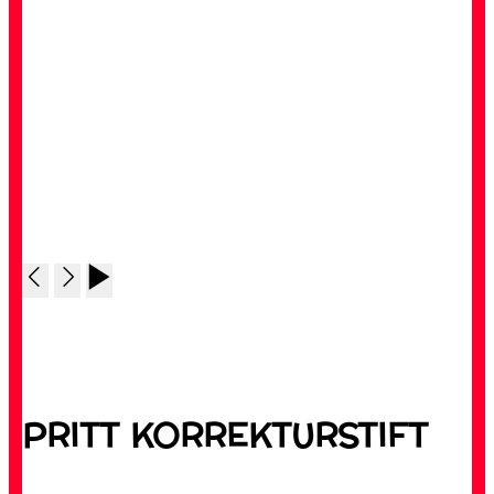
PRITT KORREKTURSTIFT