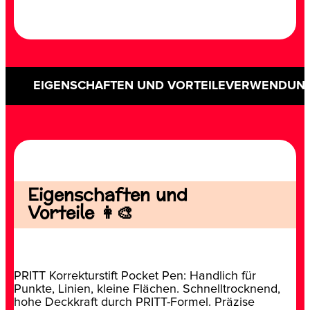
EIGENSCHAFTEN UND VORTEILE
VERWENDUN
Eigenschaften und
Vorteile 👩‍🎨
PRITT Korrekturstift Pocket Pen: Handlich für
Punkte, Linien, kleine Flächen. Schnelltrocknend,
hohe Deckkraft durch PRITT-Formel. Präzise