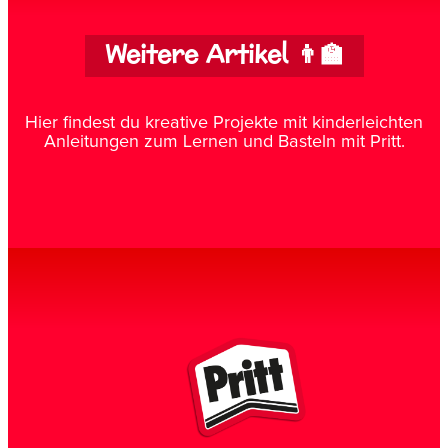
Weitere Artikel 👨‍🏫
Hier findest du kreative Projekte mit kinderleichten
Anleitungen zum Lernen und Basteln mit Pritt.