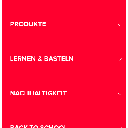
PRODUKTE
LERNEN & BASTELN
NACHHALTIGKEIT