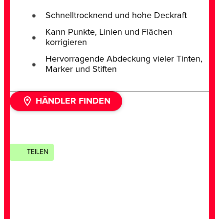
Schnelltrocknend und hohe Deckraft​
Kann Punkte, Linien und Flächen
korrigieren
Hervorragende Abdeckung vieler Tinten,
Marker und Stiften
HÄNDLER FINDEN
TEILEN