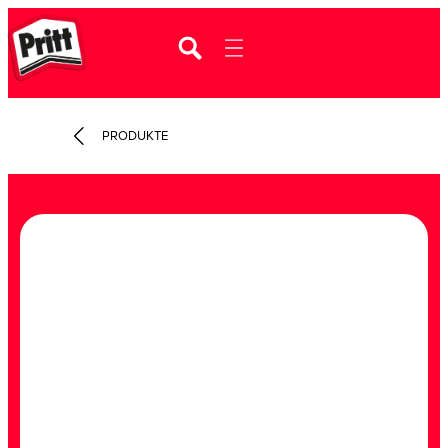
PRODUKTE