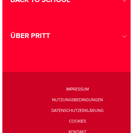
BACK TO SCHOOL
ÜBER PRITT
IMPRESSUM
NUTZUNGSBEDINGUNGEN
DATENSCHUTZERKLÄRUNG
COOKIES
KONTAKT