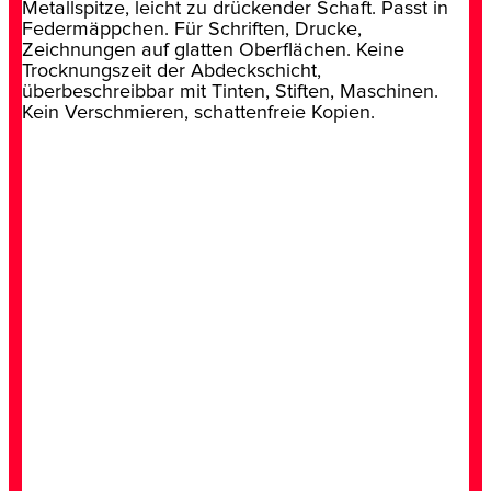
Metallspitze, leicht zu drückender Schaft. Passt in
Federmäppchen. Für Schriften, Drucke,
Zeichnungen auf glatten Oberflächen. Keine
Trocknungszeit der Abdeckschicht,
überbeschreibbar mit Tinten, Stiften, Maschinen.
Kein Verschmieren, schattenfreie Kopien.