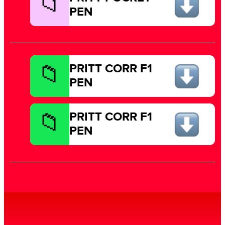
PEN
PRITT CORR F1
PEN
PRITT CORR F1
PEN