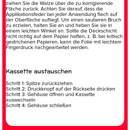
ziehen Sie die Walze über die zu korrigierende
Fläche zurück. Achten Sie darauf, dass die
Applikationsfeder bei jeder Anwendung flach auf
der Oberfläche aufliegt. Um einen sauberen Bruch
zu erzielen, halten Sie an und heben Sie sie in
einem leichten Winkel an. Sollte die Deckschicht
nicht richtig auf dem Papier haften, z. B. bei kritisch
gestrichenen Papieren, kann die Folie mit leichtem
Fingerdruck nachgearbeitet werden.
Kassette austauschen
Schritt 1: Spitze zurückziehen
Schritt 2: Druckknopf auf der Rückseite drücken
Schritt 3: Gehäuse öffnen und Kassette
auswechseln
Schritt 4: Gehäuse schließen