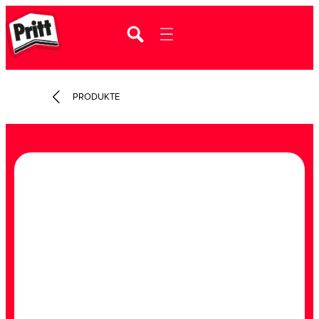
PRODUKTE