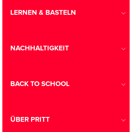
LERNEN & BASTELN
NACHHALTIGKEIT
BACK TO SCHOOL
ÜBER PRITT