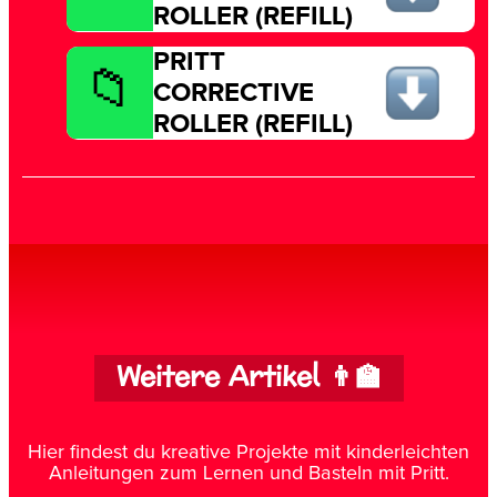
ROLLER (REFILL)
PRITT
CORRECTIVE
ROLLER (REFILL)
Weitere Artikel 👨‍🏫
Hier findest du kreative Projekte mit kinderleichten
Anleitungen zum Lernen und Basteln mit Pritt.