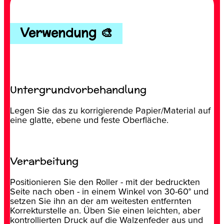
Verwendung 🎨
Untergrundvorbehandlung
Legen Sie das zu korrigierende Papier/Material auf
eine glatte, ebene und feste Oberfläche.
Verarbeitung
Positionieren Sie den Roller - mit der bedruckten
Seite nach oben - in einem Winkel von 30-60° und
setzen Sie ihn an der am weitesten entfernten
Korrekturstelle an. Üben Sie einen leichten, aber
kontrollierten Druck auf die Walzenfeder aus und