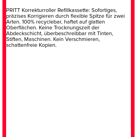
PRITT Korrekturroller Refillkassette: Sofortiges,
präzises Korrigieren durch flexible Spitze für zwei
Arten. 100% recyclebar, haftet auf glatten
Oberflächen. Keine Trocknungszeit der
Abdeckschicht, überbeschreibbar mit Tinten,
Stiften, Maschinen. Kein Verschmieren,
schattenfreie Kopien.