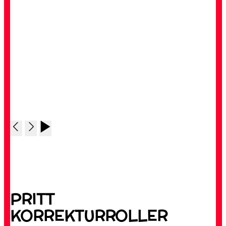
PRITT
KORREKTURROLLER