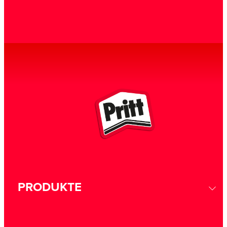
PRODUKTE