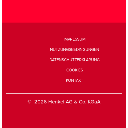
IMPRESSUM
NUTZUNGSBEDINGUNGEN
DATENSCHUTZERKLÄRUNG
COOKIES
KONTAKT
© 2026 Henkel AG & Co. KGaA