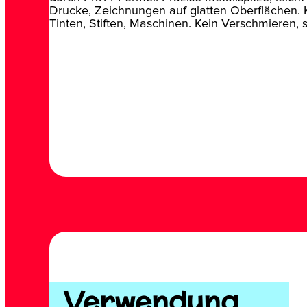
Drucke, Zeichnungen auf glatten Oberflächen. 
Tinten, Stiften, Maschinen. Kein Verschmieren, 
Verwendung