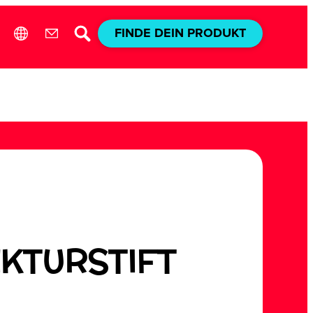
FINDE DEIN PRODUKT
KTURSTIFT