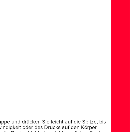
ppe und drücken Sie leicht auf die Spitze, bis
hwindigkeit oder des Drucks auf den Körper