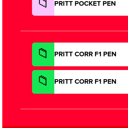
PRITT POCKET PEN
PRITT CORR F1 PEN
PRITT CORR F1 PEN