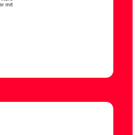
ar mit