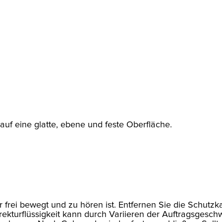
auf eine glatte, ebene und feste Oberfläche.
 frei bewegt und zu hören ist. Entfernen Sie die Schutzka
rrekturflüssigkeit kann durch Variieren der Auftragsgesc