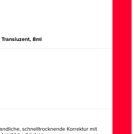
, Transluzent, 8ml
ndliche, schnelltrocknende Korrektur mit