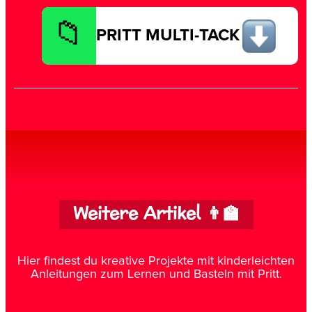
PRITT MULTI-TACK
Weitere Artikel 👨‍🏫
Hier findest du kreative Projekte mit kinderleichten
Anleitungen zum Lernen und Basteln mit Pritt.