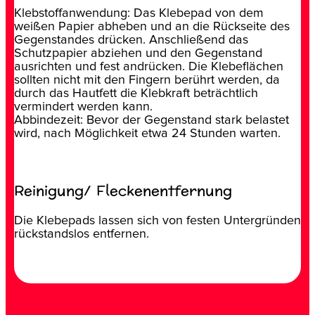
Klebstoffanwendung: Das Klebepad von dem
weißen Papier abheben und an die Rückseite des
Gegenstandes drücken. Anschließend das
Schutzpapier abziehen und den Gegenstand
ausrichten und fest andrücken. Die Klebeflächen
sollten nicht mit den Fingern berührt werden, da
durch das Hautfett die Klebkraft beträchtlich
vermindert werden kann.
Abbindezeit: Bevor der Gegenstand stark belastet
wird, nach Möglichkeit etwa 24 Stunden warten.
Reinigung/ Fleckenentfernung
Die Klebepads lassen sich von festen Untergründen
rückstandslos entfernen.