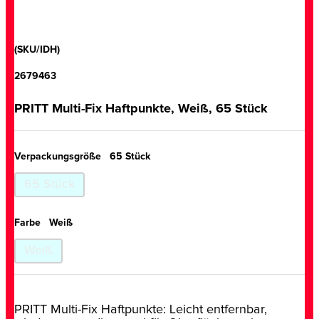
(SKU/IDH)
2679463
PRITT Multi-Fix Haftpunkte, Weiß, 65 Stück
Verpackungsgröße
65 Stück
65 Stück
Farbe
Weiß
Weiß
PRITT Multi-Fix Haftpunkte: Leicht entfernbar,