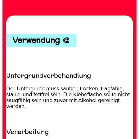
Verwendung 🎨
Untergrundvorbehandlung
Der Untergrund muss sauber, trocken, tragfähig,
staub- und fettfrei sein. Die Klebefläche sollte nicht
saugfähig sein und zuvor mit Alkohol gereinigt
werden.
Verarbeitung