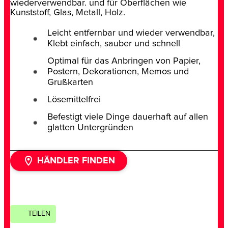
wiederverwendbar. und für Oberflächen wie
Kunststoff, Glas, Metall, Holz.
Leicht entfernbar und wieder verwendbar,
Klebt einfach, sauber und schnell
Optimal für das Anbringen von Papier,
Postern, Dekorationen, Memos und
Grußkarten​
Lösemittelfrei
Befestigt viele Dinge dauerhaft auf allen
glatten Untergründen
HÄNDLER FINDEN
TEILEN