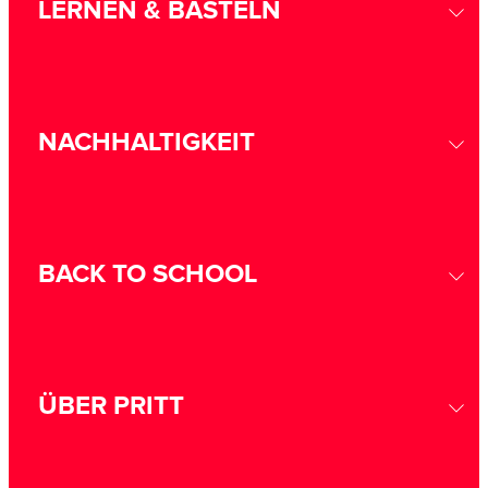
LERNEN & BASTELN
NACHHALTIGKEIT
BACK TO SCHOOL
ÜBER PRITT