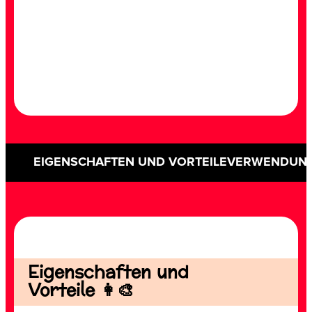
EIGENSCHAFTEN UND VORTEILE
VERWENDUN
Eigenschaften und
Vorteile 👩‍🎨