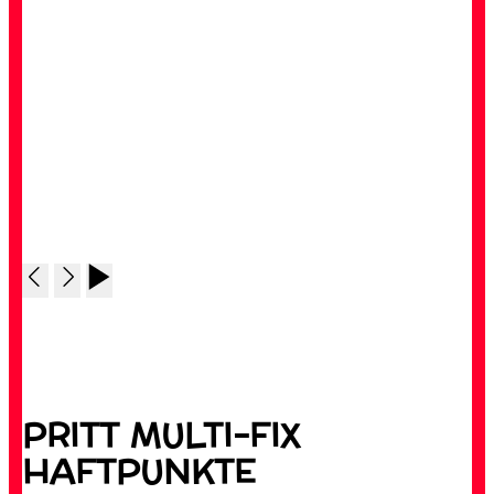
PRITT MULTI-FIX
HAFTPUNKTE