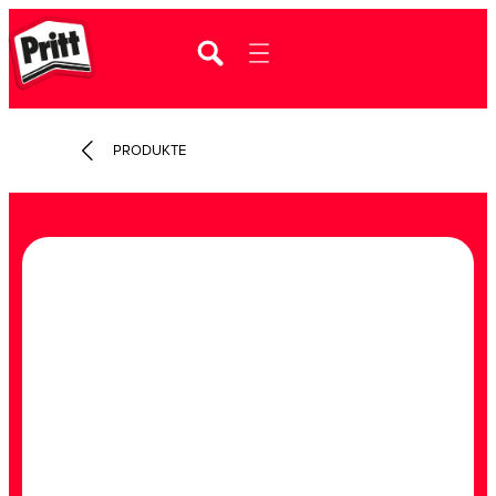
PRODUKTE