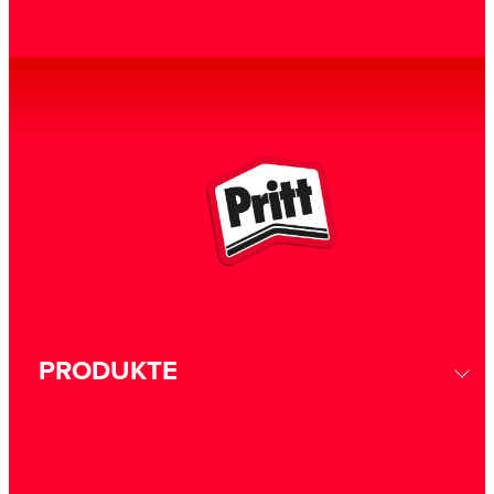
PRODUKTE