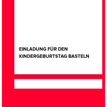
EINLADUNG FÜR DEN
KINDERGEBURTSTAG BASTELN