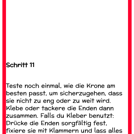
Schritt 11
Teste noch einmal, wie die Krone am
besten passt, um sicherzugehen, dass
sie nicht zu eng oder zu weit wird.
Klebe oder tackere die Enden dann
zusammen. Falls du Kleber benutzt:
Drücke die Enden sorgfältig fest,
fixiere sie mit Klammern und lass alles