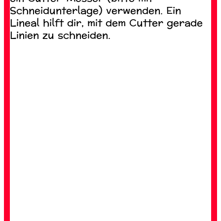
Schneidunterlage) verwenden. Ein
Lineal hilft dir, mit dem Cutter gerade
Linien zu schneiden.