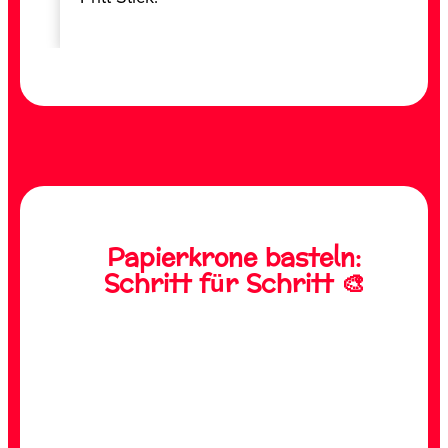
Papierkrone basteln:
Schritt für Schritt 🎨