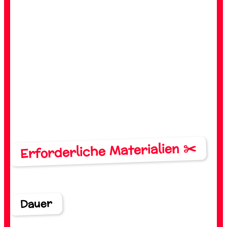
Erforderliche Materialien ✂️
Dauer