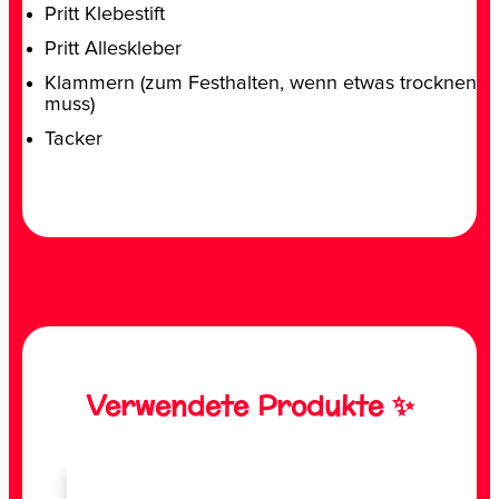
Pritt Klebestift
Pritt Alleskleber
Klammern (zum Festhalten, wenn etwas trocknen
muss)
Tacker
Verwendete Produkte ✨