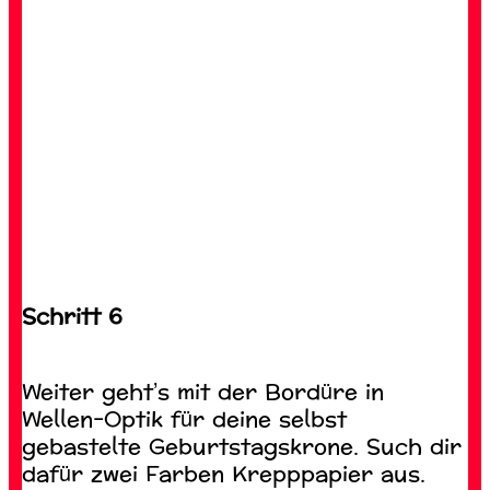
Schritt 6
Weiter geht’s mit der Bordüre in
Wellen-Optik für deine selbst
gebastelte Geburtstagskrone. Such dir
dafür zwei Farben Krepppapier aus.