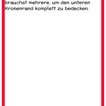
brauchst mehrere, um den unteren
Kronenrand komplett zu bedecken.