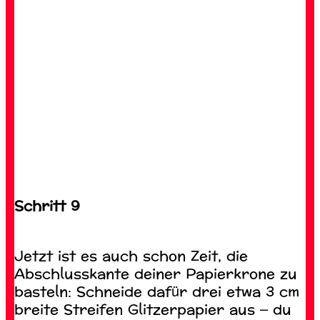
Schritt 9
Jetzt ist es auch schon Zeit, die
Abschlusskante deiner Papierkrone zu
basteln: Schneide dafür drei etwa 3 cm
breite Streifen Glitzerpapier aus – du