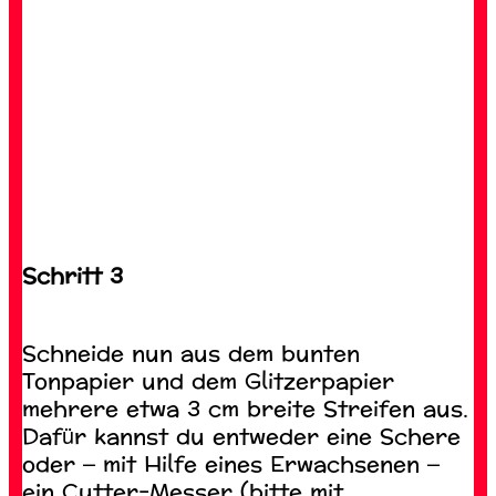
Schritt 3
Schneide nun aus dem bunten
Tonpapier und dem Glitzerpapier
mehrere etwa 3 cm breite Streifen aus.
Dafür kannst du entweder eine Schere
oder – mit Hilfe eines Erwachsenen –
ein Cutter-Messer (bitte mit