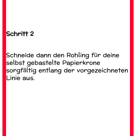
Schritt 2
Schneide dann den Rohling für deine
selbst gebastelte Papierkrone
sorgfältig entlang der vorgezeichneten
Linie aus.