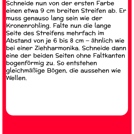
Schneide nun von der ersten Farbe
einen etwa 9 cm breiten Streifen ab. Er
muss genauso lang sein wie der
Kronenrohling. Falte nun die lange
Seite des Streifens mehrfach im
Abstand von je 6 bis 8 cm – ähnlich wie
bei einer Ziehharmonika. Schneide dann
eine der beiden Seiten ohne Faltkanten
bogenförmig zu. So entstehen
gleichmäßige Bögen, die aussehen wie
Wellen.