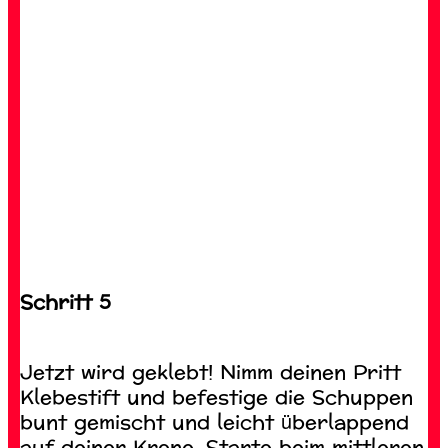
Schritt 5
Jetzt wird geklebt! Nimm deinen Pritt
Klebestift und befestige die Schuppen
bunt gemischt und leicht überlappend
auf deiner Krone. Starte beim mittleren