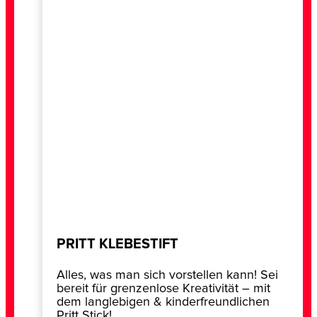
PRITT KLEBESTIFT
Alles, was man sich vorstellen kann! Sei
bereit für grenzenlose Kreativität – mit
dem langlebigen & kinderfreundlichen
Pritt Stick!