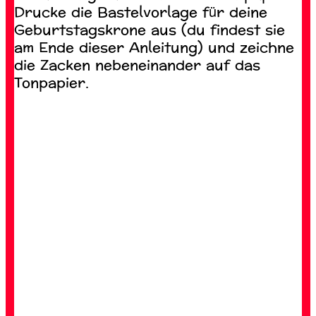
Drucke die Bastelvorlage für deine
Geburtstagskrone aus (du findest sie
am Ende dieser Anleitung) und zeichne
die Zacken nebeneinander auf das
Tonpapier.