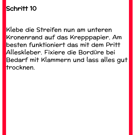
Schritt 10
Klebe die Streifen nun am unteren
Kronenrand auf das Krepppapier. Am
besten funktioniert das mit dem Pritt
Alleskleber. Fixiere die Bordüre bei
Bedarf mit Klammern und lass alles gut
trocknen.