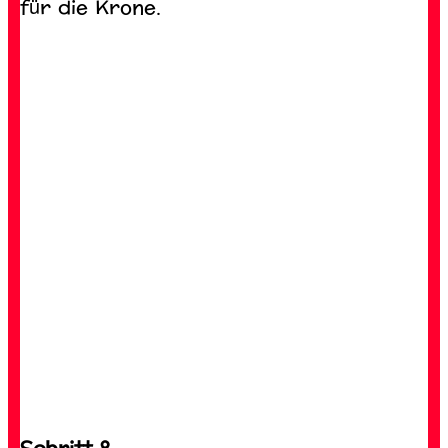
für die Krone.