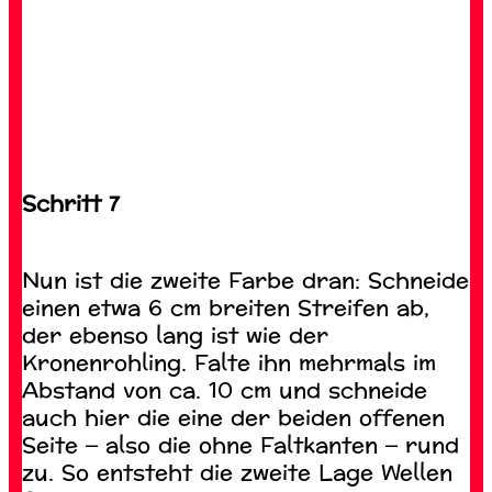
Schritt 7
Nun ist die zweite Farbe dran: Schneide
einen etwa 6 cm breiten Streifen ab,
der ebenso lang ist wie der
Kronenrohling. Falte ihn mehrmals im
Abstand von ca. 10 cm und schneide
auch hier die eine der beiden offenen
Seite – also die ohne Faltkanten – rund
zu. So entsteht die zweite Lage Wellen