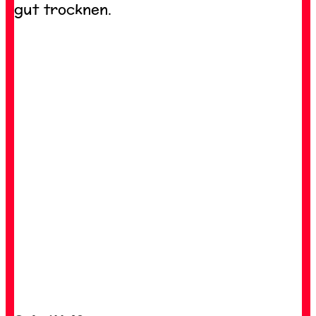
gut trocknen.