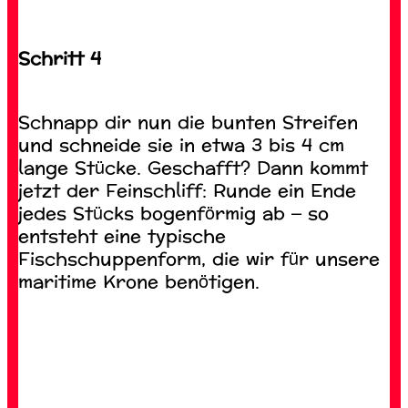
Schritt 4
Schnapp dir nun die bunten Streifen
und schneide sie in etwa 3 bis 4 cm
lange Stücke. Geschafft? Dann kommt
jetzt der Feinschliff: Runde ein Ende
jedes Stücks bogenförmig ab – so
entsteht eine typische
Fischschuppenform, die wir für unsere
maritime Krone benötigen.