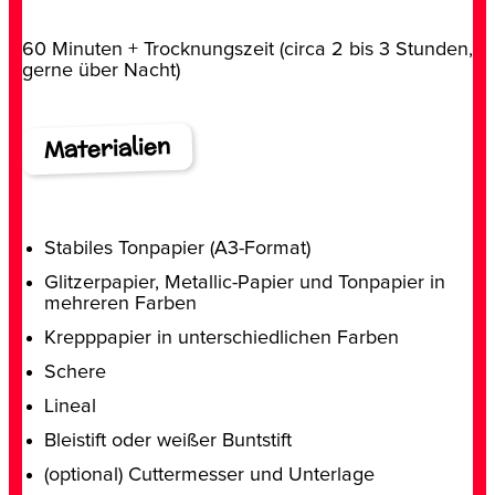
60 Minuten + Trocknungszeit (circa 2 bis 3 Stunden,
gerne über Nacht)
Materialien
Stabiles Tonpapier (A3-Format)
Glitzerpapier, Metallic-Papier und Tonpapier in
mehreren Farben
Krepppapier in unterschiedlichen Farben
Schere
Lineal
Bleistift oder weißer Buntstift
(optional) Cuttermesser und Unterlage