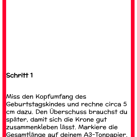
Schritt 1
Miss den Kopfumfang des
Geburtstagskindes und rechne circa 5
cm dazu. Den Überschuss brauchst du
später, damit sich die Krone gut
zusammenkleben lässt. Markiere die
Gesamtlänge auf deinem A3-Tonpapier.