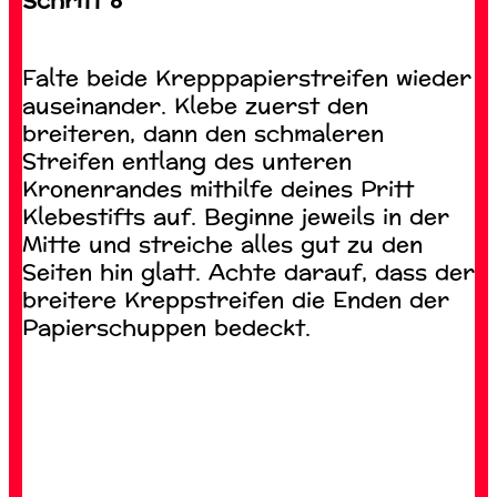
Schritt 8
Falte beide Krepppapierstreifen wieder
auseinander. Klebe zuerst den
breiteren, dann den schmaleren
Streifen entlang des unteren
Kronenrandes mithilfe deines Pritt
Klebestifts auf. Beginne jeweils in der
Mitte und streiche alles gut zu den
Seiten hin glatt. Achte darauf, dass der
breitere Kreppstreifen die Enden der
Papierschuppen bedeckt.